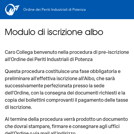
Ordine dei Periti Industriali di Potenza
Modulo di iscrizione albo